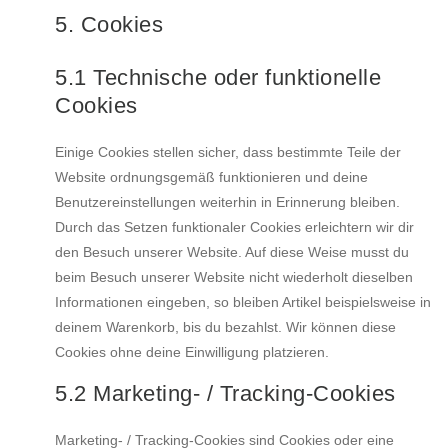
5. Cookies
5.1 Technische oder funktionelle
Cookies
Einige Cookies stellen sicher, dass bestimmte Teile der
Website ordnungsgemäß funktionieren und deine
Benutzereinstellungen weiterhin in Erinnerung bleiben.
Durch das Setzen funktionaler Cookies erleichtern wir dir
den Besuch unserer Website. Auf diese Weise musst du
beim Besuch unserer Website nicht wiederholt dieselben
Informationen eingeben, so bleiben Artikel beispielsweise in
deinem Warenkorb, bis du bezahlst. Wir können diese
Cookies ohne deine Einwilligung platzieren.
5.2 Marketing- / Tracking-Cookies
Marketing- / Tracking-Cookies sind Cookies oder eine