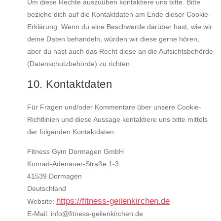
Um diese Rechte auszuüben kontaktiere uns bitte. Bitte
beziehe dich auf die Kontaktdaten am Ende dieser Cookie-
Erklärung. Wenn du eine Beschwerde darüber hast, wie wir
deine Daten behandeln, würden wir diese gerne hören,
aber du hast auch das Recht diese an die Aufsichtsbehörde
(Datenschutzbehörde) zu richten.
10. Kontaktdaten
Für Fragen und/oder Kommentare über unsere Cookie-
Richtlinien und diese Aussage kontaktiere uns bitte mittels
der folgenden Kontaktdaten:
Fitness Gym Dormagen GmbH
Konrad-Adenauer-Straße 1-3
41539 Dormagen
Deutschland
https://fitness-geilenkirchen.de
Website:
E-Mail:
info@
fitness-geilenkirchen.de