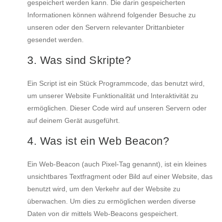
gespeichert werden kann. Die darin gespeicherten
Informationen können während folgender Besuche zu
unseren oder den Servern relevanter Drittanbieter
gesendet werden.
3. Was sind Skripte?
Ein Script ist ein Stück Programmcode, das benutzt wird,
um unserer Website Funktionalität und Interaktivität zu
ermöglichen. Dieser Code wird auf unseren Servern oder
auf deinem Gerät ausgeführt.
4. Was ist ein Web Beacon?
Ein Web-Beacon (auch Pixel-Tag genannt), ist ein kleines
unsichtbares Textfragment oder Bild auf einer Website, das
benutzt wird, um den Verkehr auf der Website zu
überwachen. Um dies zu ermöglichen werden diverse
Daten von dir mittels Web-Beacons gespeichert.