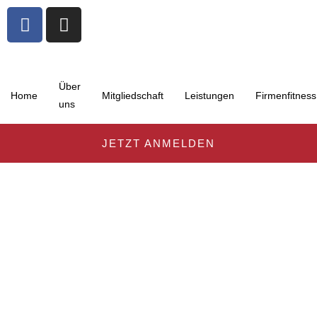
Über
Home
Mitgliedschaft
Leistungen
Firmenfitness
uns
JETZT ANMELDEN