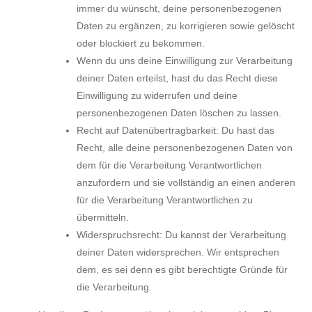
immer du wünscht, deine personenbezogenen
Daten zu ergänzen, zu korrigieren sowie gelöscht
oder blockiert zu bekommen.
Wenn du uns deine Einwilligung zur Verarbeitung
deiner Daten erteilst, hast du das Recht diese
Einwilligung zu widerrufen und deine
personenbezogenen Daten löschen zu lassen.
Recht auf Datenübertragbarkeit: Du hast das
Recht, alle deine personenbezogenen Daten von
dem für die Verarbeitung Verantwortlichen
anzufordern und sie vollständig an einen anderen
für die Verarbeitung Verantwortlichen zu
übermitteln.
Widerspruchsrecht: Du kannst der Verarbeitung
deiner Daten widersprechen. Wir entsprechen
dem, es sei denn es gibt berechtigte Gründe für
die Verarbeitung.