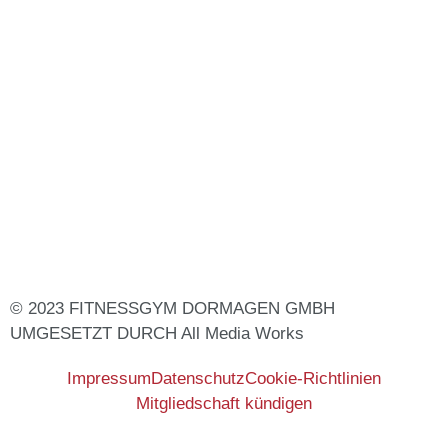
© 2023 FITNESSGYM DORMAGEN GMBH
UMGESETZT DURCH
All Media Works
Impressum
Datenschutz
Cookie-Richtlinien
Mitgliedschaft kündigen