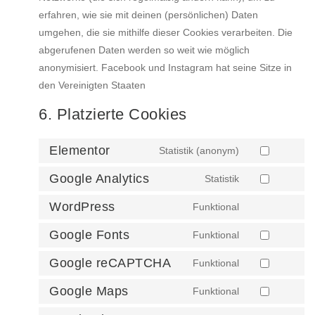
erfahren, wie sie mit deinen (persönlichen) Daten
umgehen, die sie mithilfe dieser Cookies verarbeiten. Die
abgerufenen Daten werden so weit wie möglich
anonymisiert. Facebook und Instagram hat seine Sitze in
den Vereinigten Staaten
6. Platzierte Cookies
Elementor
Statistik (anonym)
Google Analytics
Statistik
WordPress
Funktional
Google Fonts
Funktional
Google reCAPTCHA
Funktional
Google Maps
Funktional