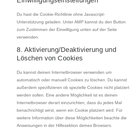
Einwilligungseinstellungen
Du hast die Cookie-Richtlinie ohne Javascript-
Unterstützung geladen. Unter AMP kannst du den Button
zum Zustimmen der Einwilligung unten auf der Seite
verwenden.
8. Aktivierung/Deaktivierung und
Löschen von Cookies
Du kannst deinen Internetbrowser verwenden um
automatisch oder manuell Cookies zu löschen. Du kannst
außerdem spezifizieren ob spezielle Cookies nicht platziert
werden sollen. Eine andere Möglichkeit ist es deinen
Internetbrowser derart einzurichten, dass du jedes Mal
benachrichtigt wirst, wenn ein Cookie platziert wird. Für
weitere Information über diese Möglichkeiten beachte die
Anweisungen in der Hilfesektion deines Browsers.