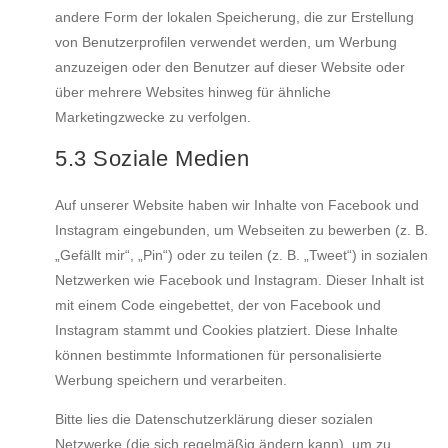
andere Form der lokalen Speicherung, die zur Erstellung
von Benutzerprofilen verwendet werden, um Werbung
anzuzeigen oder den Benutzer auf dieser Website oder
über mehrere Websites hinweg für ähnliche
Marketingzwecke zu verfolgen.
5.3 Soziale Medien
Auf unserer Website haben wir Inhalte von Facebook und
Instagram eingebunden, um Webseiten zu bewerben (z. B.
„Gefällt mir“, „Pin“) oder zu teilen (z. B. „Tweet“) in sozialen
Netzwerken wie Facebook und Instagram. Dieser Inhalt ist
mit einem Code eingebettet, der von Facebook und
Instagram stammt und Cookies platziert. Diese Inhalte
können bestimmte Informationen für personalisierte
Werbung speichern und verarbeiten.
Bitte lies die Datenschutzerklärung dieser sozialen
Netzwerke (die sich regelmäßig ändern kann), um zu