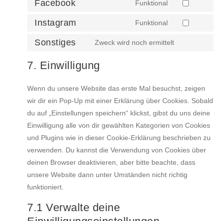
Facebook
Funktional
Instagram
Funktional
Sonstiges
Zweck wird noch ermittelt
7. Einwilligung
Wenn du unsere Website das erste Mal besuchst, zeigen
wir dir ein Pop-Up mit einer Erklärung über Cookies. Sobald
du auf „Einstellungen speichern“ klickst, gibst du uns deine
Einwilligung alle von dir gewählten Kategorien von Cookies
und Plugins wie in dieser Cookie-Erklärung beschrieben zu
verwenden. Du kannst die Verwendung von Cookies über
deinen Browser deaktivieren, aber bitte beachte, dass
unsere Website dann unter Umständen nicht richtig
funktioniert.
7.1 Verwalte deine