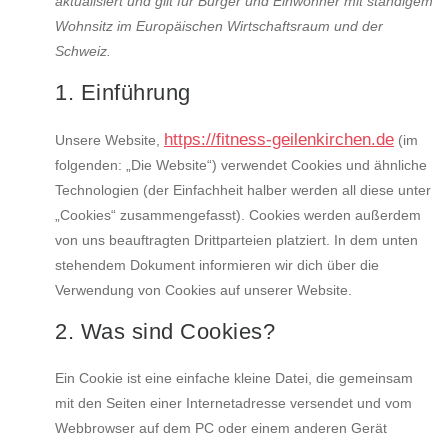
aktualisiert und gilt für Bürger und Einwohner mit ständigem
Wohnsitz im Europäischen Wirtschaftsraum und der
Schweiz.
1. Einführung
https://fitness-geilenkirchen.de
Unsere Website,
(im
folgenden: „Die Website“) verwendet Cookies und ähnliche
Technologien (der Einfachheit halber werden all diese unter
„Cookies“ zusammengefasst). Cookies werden außerdem
von uns beauftragten Drittparteien platziert. In dem unten
stehendem Dokument informieren wir dich über die
Verwendung von Cookies auf unserer Website.
2. Was sind Cookies?
Ein Cookie ist eine einfache kleine Datei, die gemeinsam
mit den Seiten einer Internetadresse versendet und vom
Webbrowser auf dem PC oder einem anderen Gerät