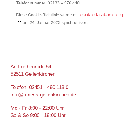
Telefonnummer: 02133 – 976 440
cookiedatabase.org
Diese Cookie-Richtlinie wurde mit
am 24. Januar 2023 synchronisiert.
An Fürthenrode 54
52511 Geilenkirchen
Telefon: 02451 - 490 118 0
info@fitness-geilenkirchen.de
Mo - Fr 8:00 - 22:00 Uhr
Sa & So 9:00 - 19:00 Uhr