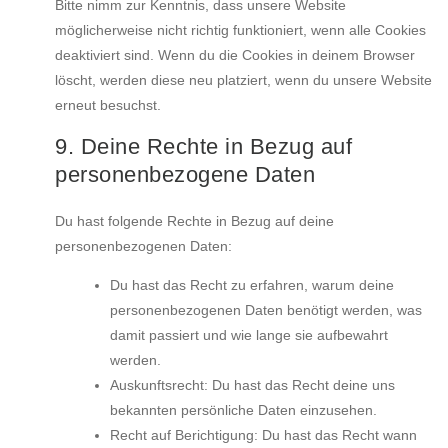
Bitte nimm zur Kenntnis, dass unsere Website
möglicherweise nicht richtig funktioniert, wenn alle Cookies
deaktiviert sind. Wenn du die Cookies in deinem Browser
löscht, werden diese neu platziert, wenn du unsere Website
erneut besuchst.
9. Deine Rechte in Bezug auf
personenbezogene Daten
Du hast folgende Rechte in Bezug auf deine
personenbezogenen Daten:
Du hast das Recht zu erfahren, warum deine
personenbezogenen Daten benötigt werden, was
damit passiert und wie lange sie aufbewahrt
werden.
Auskunftsrecht: Du hast das Recht deine uns
bekannten persönliche Daten einzusehen.
Recht auf Berichtigung: Du hast das Recht wann